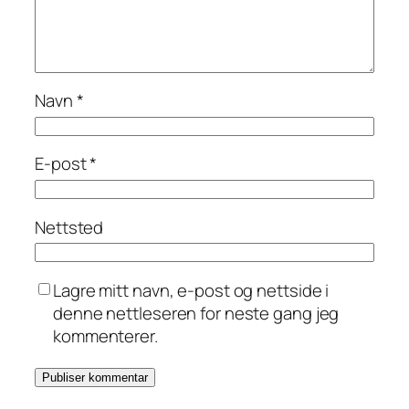
Navn
*
E-post
*
Nettsted
Lagre mitt navn, e-post og nettside i
denne nettleseren for neste gang jeg
kommenterer.