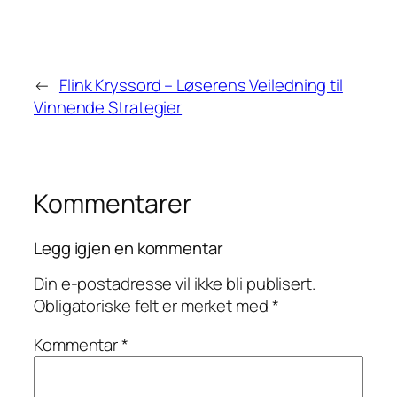
←
Flink Kryssord – Løserens Veiledning til
Vinnende Strategier
Kommentarer
Legg igjen en kommentar
Din e-postadresse vil ikke bli publisert.
Obligatoriske felt er merket med
*
Kommentar
*