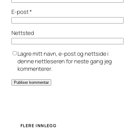
E-post
*
Nettsted
Lagre mitt navn, e-post og nettside i
denne nettleseren for neste gang jeg
kommenterer.
FLERE INNLEGG