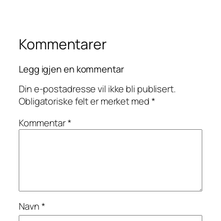
Kommentarer
Legg igjen en kommentar
Din e-postadresse vil ikke bli publisert.
Obligatoriske felt er merket med
*
Kommentar
*
Navn
*