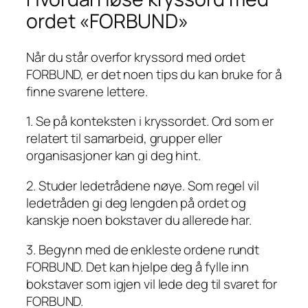
ordet «FORBUND»
Når du står overfor kryssord med ordet
FORBUND, er det noen tips du kan bruke for å
finne svarene lettere.
1. Se på konteksten i kryssordet. Ord som er
relatert til samarbeid, grupper eller
organisasjoner kan gi deg hint.
2. Studer ledetrådene nøye. Som regel vil
ledetråden gi deg lengden på ordet og
kanskje noen bokstaver du allerede har.
3. Begynn med de enkleste ordene rundt
FORBUND. Det kan hjelpe deg å fylle inn
bokstaver som igjen vil lede deg til svaret for
FORBUND.