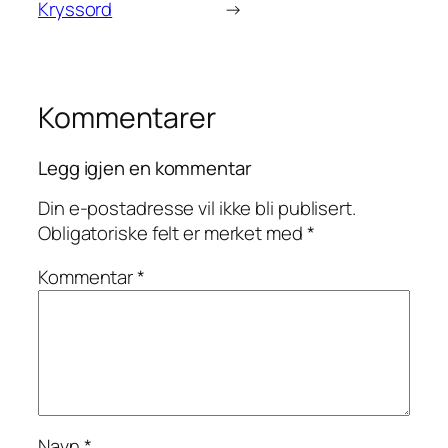
Kryssord
→
Kommentarer
Legg igjen en kommentar
Din e-postadresse vil ikke bli publisert.
Obligatoriske felt er merket med
*
Kommentar
*
Navn
*