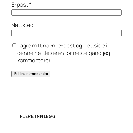
E-post
*
Nettsted
Lagre mitt navn, e-post og nettside i
denne nettleseren for neste gang jeg
kommenterer.
FLERE INNLEGG