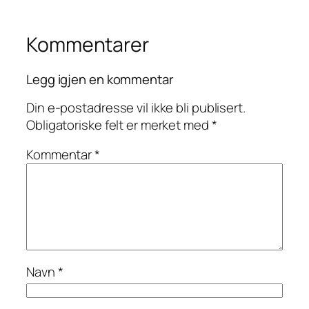
Kommentarer
Legg igjen en kommentar
Din e-postadresse vil ikke bli publisert.
Obligatoriske felt er merket med
*
Kommentar
*
Navn
*