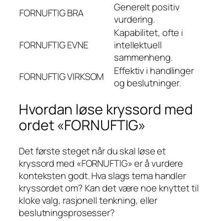
Generelt positiv
FORNUFTIG
BRA
vurdering.
Kapabilitet, ofte i
FORNUFTIG
EVNE
intellektuell
sammenheng.
Effektiv i handlinger
FORNUFTIG
VIRKSOM
og beslutninger.
Hvordan løse kryssord med
ordet «FORNUFTIG»
Det første steget når du skal løse et
kryssord med «FORNUFTIG» er å vurdere
konteksten godt. Hva slags tema handler
kryssordet om? Kan det være noe knyttet til
kloke valg, rasjonell tenkning, eller
beslutningsprosesser?