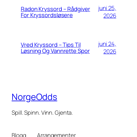
juni 25,
Radon Kryssord – Rådgiver
For Kryssordsløsere
2026
juni 24,
Vred Kryssord – Tips Til
Løsning Og Vannrette Spor
2026
NorgeOdds
Spill. Spinn. Vinn. Gjenta.
Blogg
Arrangementer