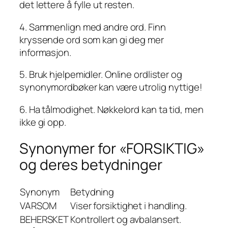
det lettere å fylle ut resten.
4. Sammenlign med andre ord. Finn
kryssende ord som kan gi deg mer
informasjon.
5. Bruk hjelpemidler. Online ordlister og
synonymordbøker kan være utrolig nyttige!
6. Ha tålmodighet. Nøkkelord kan ta tid, men
ikke gi opp.
Synonymer for «FORSIKTIG»
og deres betydninger
Synonym
Betydning
VARSOM
Viser forsiktighet i handling.
BEHERSKET
Kontrollert og avbalansert.