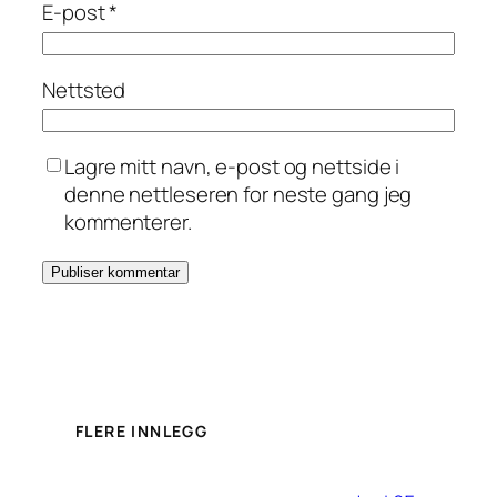
E-post
*
Nettsted
Lagre mitt navn, e-post og nettside i
denne nettleseren for neste gang jeg
kommenterer.
FLERE INNLEGG