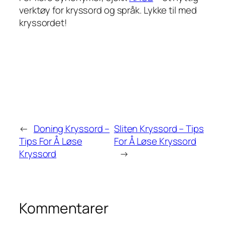
verktøy for kryssord og språk. Lykke til med
kryssordet!
←
Doning Kryssord –
Sliten Kryssord – Tips
Tips For Å Løse
For Å Løse Kryssord
Kryssord
→
Kommentarer