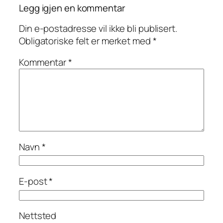
Legg igjen en kommentar
Din e-postadresse vil ikke bli publisert.
Obligatoriske felt er merket med
*
Kommentar
*
Navn
*
E-post
*
Nettsted