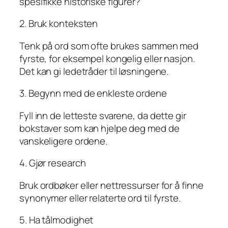
spesifikke historiske figurer?
2. Bruk konteksten
Tenk på ord som ofte brukes sammen med
fyrste, for eksempel kongelig eller nasjon.
Det kan gi ledetråder til løsningene.
3. Begynn med de enkleste ordene
Fyll inn de letteste svarene, da dette gir
bokstaver som kan hjelpe deg med de
vanskeligere ordene.
4. Gjør research
Bruk ordbøker eller nettressurser for å finne
synonymer eller relaterte ord til fyrste.
5. Ha tålmodighet