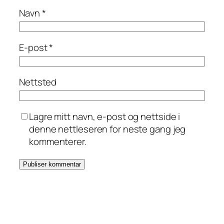
Navn
*
E-post
*
Nettsted
Lagre mitt navn, e-post og nettside i
denne nettleseren for neste gang jeg
kommenterer.