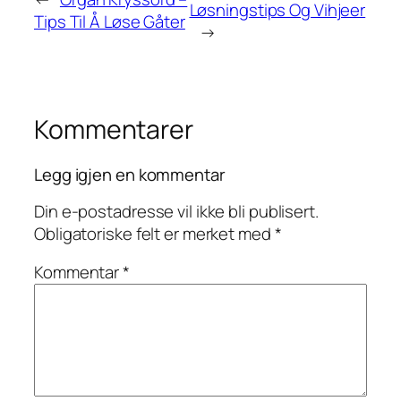
Løsningstips Og Vihjeer
Tips Til Å Løse Gåter
→
Kommentarer
Legg igjen en kommentar
Din e-postadresse vil ikke bli publisert.
Obligatoriske felt er merket med
*
Kommentar
*