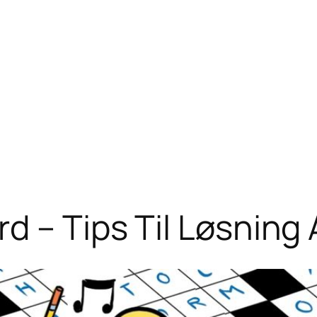
d – Tips Til Løsning 