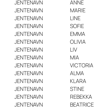
JENTENAVN
ANNE
JENTENAVN
MARIE
JENTENAVN
LINE
JENTENAVN
SOFIE
JENTENAVN
EMMA
JENTENAVN
OLIVIA
JENTENAVN
LIV
JENTENAVN
MIA
JENTENAVN
VICTORIA
JENTENAVN
ALMA
JENTENAVN
KLARA
JENTENAVN
STINE
JENTENAVN
REBEKKA
JENTENAVN
BEATRICE