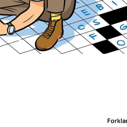
Forkla