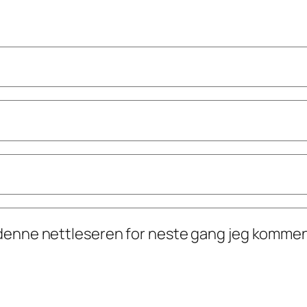
i denne nettleseren for neste gang jeg kommen