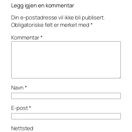
Legg igjen en kommentar
Din e-postadresse vil ikke bli publisert.
Obligatoriske felt er merket med
*
Kommentar
*
Navn
*
E-post
*
Nettsted