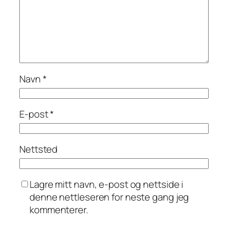
Navn
*
E-post
*
Nettsted
Lagre mitt navn, e-post og nettside i
denne nettleseren for neste gang jeg
kommenterer.