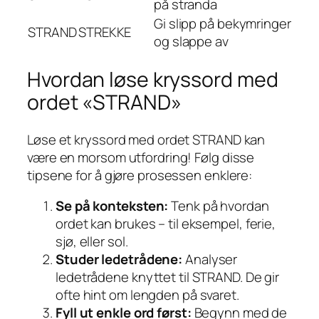
på stranda
Gi slipp på bekymringer
STRAND
STREKKE
og slappe av
Hvordan løse kryssord med
ordet «STRAND»
Løse et kryssord med ordet STRAND kan
være en morsom utfordring! Følg disse
tipsene for å gjøre prosessen enklere:
Se på konteksten:
Tenk på hvordan
ordet kan brukes – til eksempel, ferie,
sjø, eller sol.
Studer ledetrådene:
Analyser
ledetrådene knyttet til STRAND. De gir
ofte hint om lengden på svaret.
Fyll ut enkle ord først:
Begynn med de