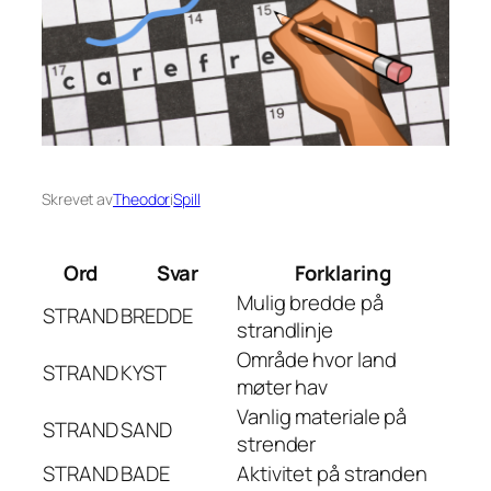
Skrevet av
Theodor
i
Spill
Ord
Svar
Forklaring
Mulig bredde på
STRAND
BREDDE
strandlinje
Område hvor land
STRAND
KYST
møter hav
Vanlig materiale på
STRAND
SAND
strender
STRAND
BADE
Aktivitet på stranden