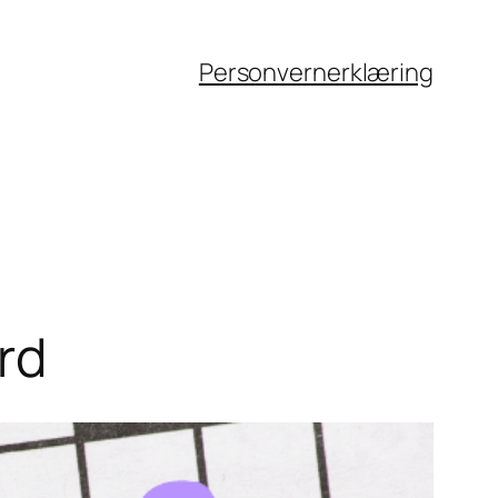
Personvernerklæring
rd