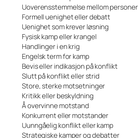
Uoverensstemmelse mellom personer
Formell uenighet eller debatt
Uenighet som krever løsning
Fysisk kamp eller krangel
Handlinger i en krig
Engelsk term for kamp
Bevis eller indikasjon på konflikt
Slutt på konflikt eller strid
Store, sterke motsetninger
Kritikk eller beskyldning
Å overvinne motstand
Konkurrent eller motstander
Uunngåelig konflikt eller kamp
Strategiske kamper og debatter