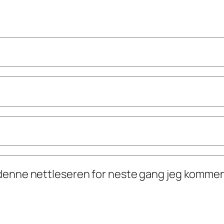
i denne nettleseren for neste gang jeg kommen