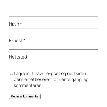
Navn
*
E-post
*
Nettsted
Lagre mitt navn, e-post og nettside i
denne nettleseren for neste gang jeg
kommenterer.