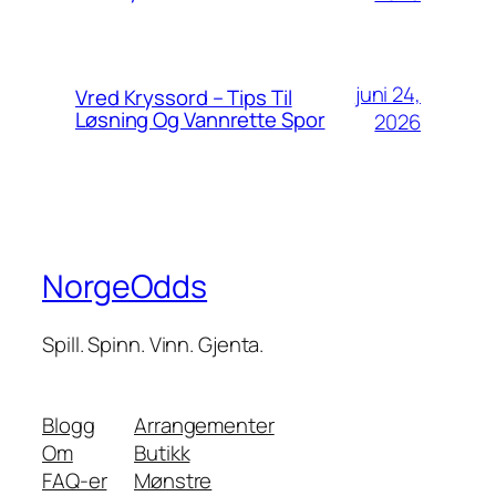
juni 24,
Vred Kryssord – Tips Til
Løsning Og Vannrette Spor
2026
NorgeOdds
Spill. Spinn. Vinn. Gjenta.
Blogg
Arrangementer
Om
Butikk
FAQ-er
Mønstre