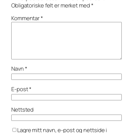
Obligatoriske felt er merket med
*
Kommentar
*
Navn
*
E-post
*
Nettsted
Lagre mitt navn, e-post og nettside i