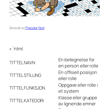
Skrevet av
Theodor
i
Spill
«`html
En betegnelse for
TITTEL
NAVN
en person eller rolle
En offisiell posisjon
TITTEL
STILLING
eller rolle
Oppgave eller rolle i
TITTEL
FUNKSJON
et system
Klasse eller gruppe
TITTEL
KATEGORI
av lignende emner