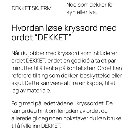
Noe som dekker for
DEKKET
SKJERM
syn eller lys.
Hvordan løse kryssord med
ordet “DEKKET”
Når du jobber med kryssord som inkluderer
ordet DEKKET, er det en god idé å ta et par
minutter til å tenke på konteksten. Ordet kan
referere til ting som dekker, beskyttelse eller
skjul. Dette kan være alt fra en kappe, til et
lag av materiale.
Følg med på ledetrådene i kryssordet. De
kan gi deg hint om lengden av ordet og
allerede gi deg noen bokstaver du kan bruke
til å fylle inn DEKKET.