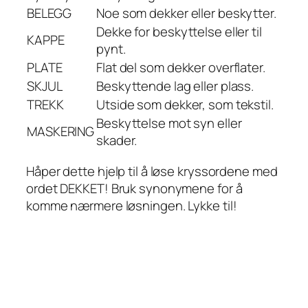
BELEGG
Noe som dekker eller beskytter.
Dekke for beskyttelse eller til
KAPPE
pynt.
PLATE
Flat del som dekker overflater.
SKJUL
Beskyttende lag eller plass.
TREKK
Utside som dekker, som tekstil.
Beskyttelse mot syn eller
MASKERING
skader.
Håper dette hjelp til å løse kryssordene med
ordet DEKKET! Bruk synonymene for å
komme nærmere løsningen. Lykke til!