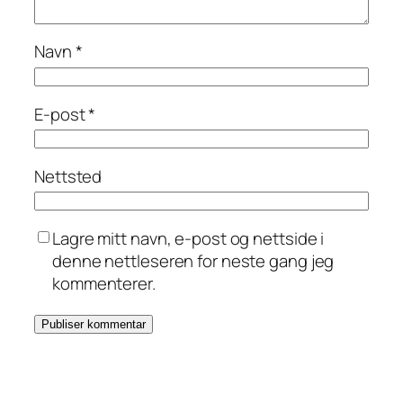
Navn
*
E-post
*
Nettsted
Lagre mitt navn, e-post og nettside i
denne nettleseren for neste gang jeg
kommenterer.