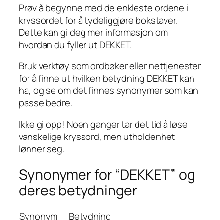
Prøv å begynne med de enkleste ordene i
kryssordet for å tydeliggjøre bokstaver.
Dette kan gi deg mer informasjon om
hvordan du fyller ut DEKKET.
Bruk verktøy som ordbøker eller nettjenester
for å finne ut hvilken betydning DEKKET kan
ha, og se om det finnes synonymer som kan
passe bedre.
Ikke gi opp! Noen ganger tar det tid å løse
vanskelige kryssord, men utholdenhet
lønner seg.
Synonymer for “DEKKET” og
deres betydninger
Synonym
Betydning