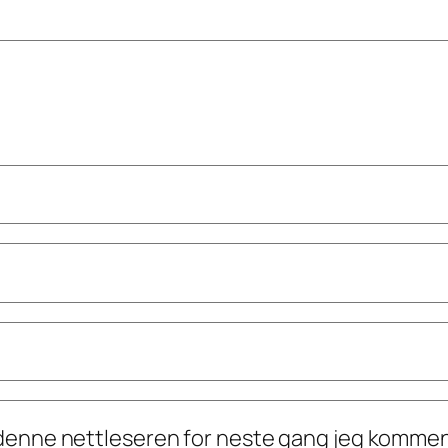
i denne nettleseren for neste gang jeg kommen