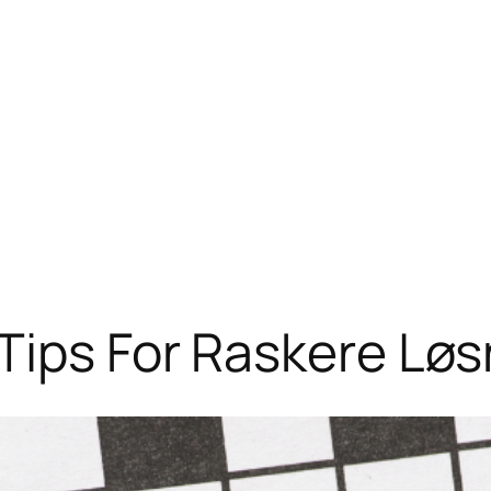
Tips For Raskere Løs